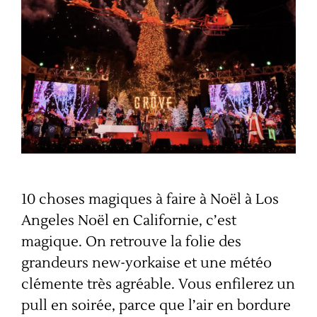
10 choses magiques à faire à Noël à Los
Angeles Noël en Californie, c’est
magique. On retrouve la folie des
grandeurs new-yorkaise et une météo
clémente très agréable. Vous enfilerez un
pull en soirée, parce que l’air en bordure