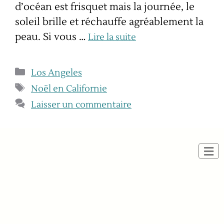
d’océan est frisquet mais la journée, le
soleil brille et réchauffe agréablement la
peau. Si vous …
Lire la suite
Los Angeles
Noël en Californie
Laisser un commentaire