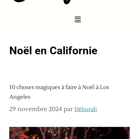
Noël en Californie
10 choses magiques à faire à Noël à Los
Angeles
29 novembre 2024
par
Déborah