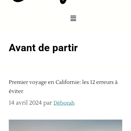
Avant de partir
Premier voyage en Californie: les 12 erreurs à
éviter
14 avril 2024
par
Déborah