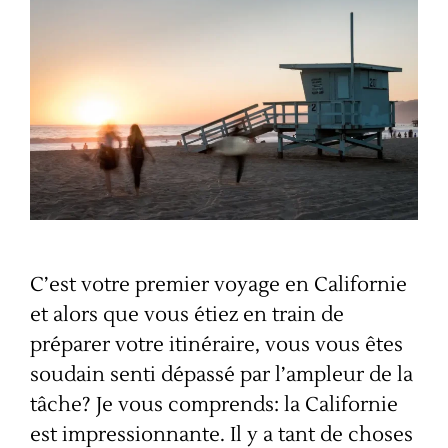
C’est votre premier voyage en Californie
et alors que vous étiez en train de
préparer votre itinéraire, vous vous êtes
soudain senti dépassé par l’ampleur de la
tâche? Je vous comprends: la Californie
est impressionnante. Il y a tant de choses