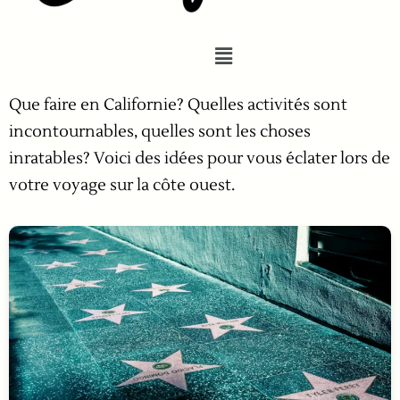
Que faire en Californie? Quelles activités sont
incontournables, quelles sont les choses
inratables? Voici des idées pour vous éclater lors de
votre voyage sur la côte ouest.