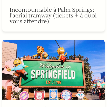
Incontournable à Palm Springs:
l’aerial tramway (tickets + à quoi
vous attendre)