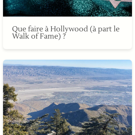
Que faire à Hollywood (à part le
Walk of Fame) ?